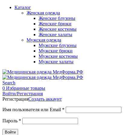
Каталог
Женская одежда
Женские блузоны
Женские брюки
Женские костюмы
Женские халаты
Мужская одежда
Мужские блузоны
Мужские брюки
Мужские костюмы
Мужские халаты
Search
0
Избранные товары
Войти/Регистрация
Регистрация
Создать аккаунт
Имя пользователя или Email
*
Пароль
*
Войти