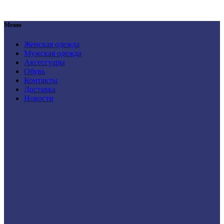
Меню
Женская одежда
Мужская одежда
Аксессуары
Обувь
Контакты
Доставка
Новости