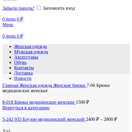
Забыли пароль?
Запомнить вход
0
items
0
₽
Menu
0
items
0
₽
Женская одежда
Мужская одежда
Аксессуары
Обувь
Контакты
Доставка
Новости
Главная
Женская одежда
Женские брюки
7-06 Брюки
медицинские женские
8-018 Брюки медицинские женские
1500
₽
Вернуться в категорию
5-242 935 Блузон медицинский женский
2400
₽
–
2800
₽
Хит