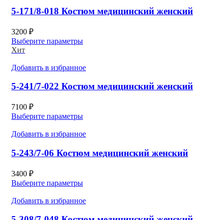
5-171/8-018 Костюм медицинский женский
3200
₽
Выберите параметры
Хит
Добавить в избранное
5-241/7-022 Костюм медицинский женский
7100
₽
Выберите параметры
Добавить в избранное
5-243/7-06 Костюм медицинский женский
3400
₽
Выберите параметры
Добавить в избранное
5-308/7-048 Костюм медицинский женский