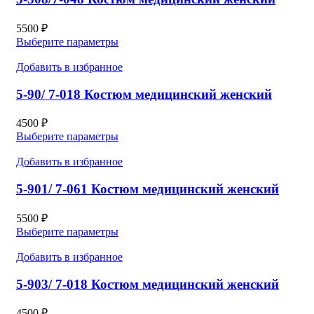
5500
₽
Выберите параметры
Добавить в избранное
5-90/ 7-018 Костюм медицинский женский
4500
₽
Выберите параметры
Добавить в избранное
5-901/ 7-061 Костюм медицинский женский
5500
₽
Выберите параметры
Добавить в избранное
5-903/ 7-018 Костюм медицинский женский
4500
₽