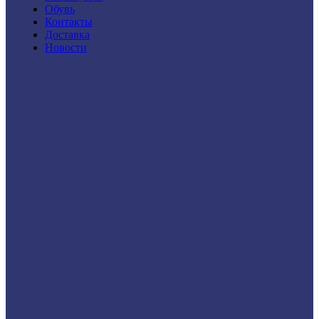
Обувь
Контакты
Доставка
Новости