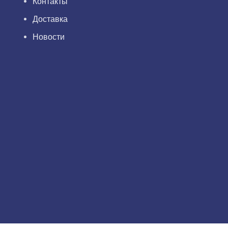
Контакты
Доставка
Новости