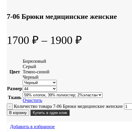
7-06 Брюки медицинские женские
1700
₽
–
1900
₽
Бирюзовый
Серый
Цвет
Темно-синий
Черный
Размер
Ткань
Очистить
Количество товара 7-06 Брюки медицинские женские
В корзину
Купить в один клик
Добавить в избранное