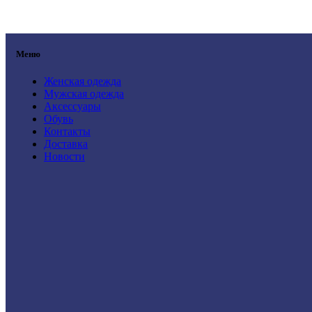
Меню
Женская одежда
Мужская одежда
Аксессуары
Обувь
Контакты
Доставка
Новости