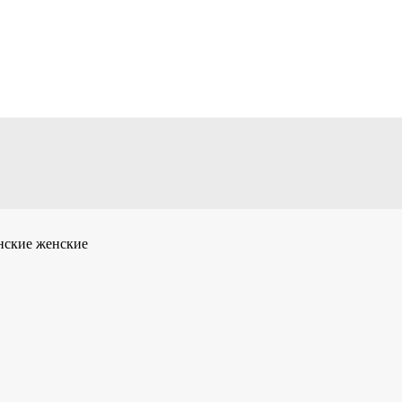
нские женские