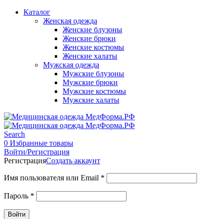
Каталог
Женская одежда
Женские блузоны
Женские брюки
Женские костюмы
Женские халаты
Мужская одежда
Мужские блузоны
Мужские брюки
Мужские костюмы
Мужские халаты
Search
0
Избранные товары
Войти/Регистрация
Регистрация
Создать аккаунт
Имя пользователя или Email
*
Пароль
*
Войти