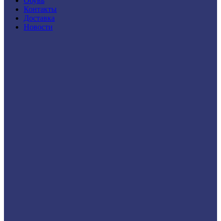
Обувь
Контакты
Доставка
Новости