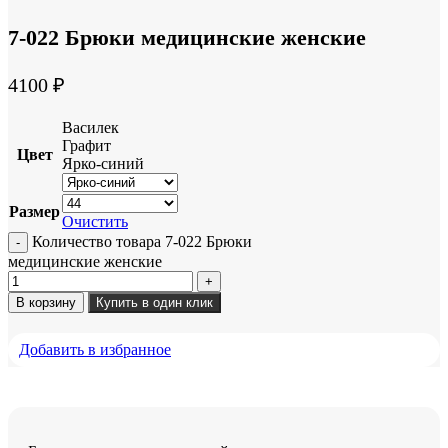
7-022 Брюки медицинские женские
4100
₽
Василек
Графит
Цвет
Ярко-синий
Размер
Очистить
Количество товара 7-022 Брюки
медицинские женские
В корзину
Купить в один клик
Добавить в избранное