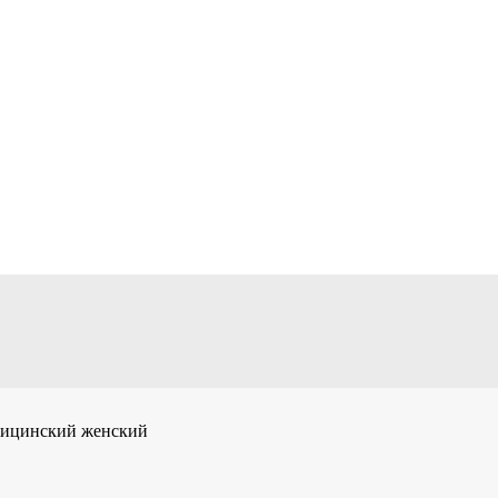
дицинский женский