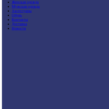
Женская одежда
Мужская одежда
Аксессуары
Обувь
Контакты
Доставка
Новости