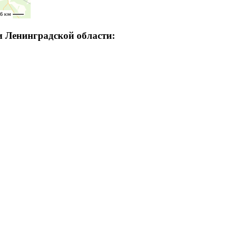
и Ленинградской области: