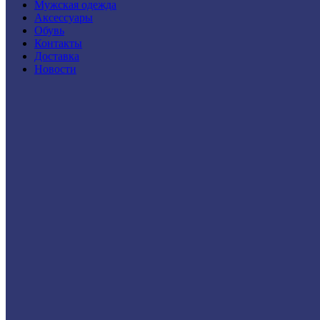
Мужская одежда
Аксессуары
Обувь
Контакты
Доставка
Новости