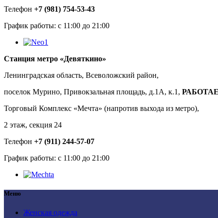
Телефон
+7 (981) 754-53-43
График работы: с 11:00 до 21:00
Станция метро «Девяткино»
Ленинградская область, Всеволожский район,
поселок Мурино, Привокзальная площадь, д.1А, к.1,
РАБОТАЕ
Торговый Комплекс «Мечта» (напротив выхода из метро),
2 этаж, секция 24
Телефон
+7 (911) 244-57-07
График работы: с 11:00 до 21:00
Меню
Женская одежда