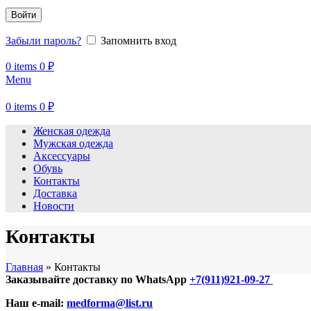
Войти
Забыли пароль?
Запомнить вход
0
items
0
₽
Menu
0
items
0
₽
Женская одежда
Мужская одежда
Аксессуары
Обувь
Контакты
Доставка
Новости
Контакты
Главная
»
Контакты
Заказывайте доставку по WhatsApp
+7(911)921-09-27
Наш e-mail:
medforma@list.ru