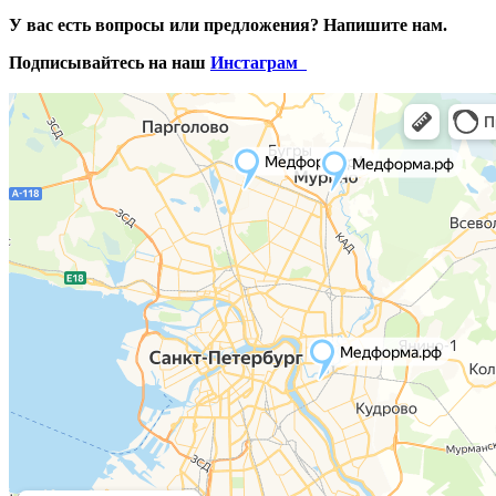
У вас есть вопросы или предложения? Напишите нам.
Подписывайтесь на наш
Инстаграм