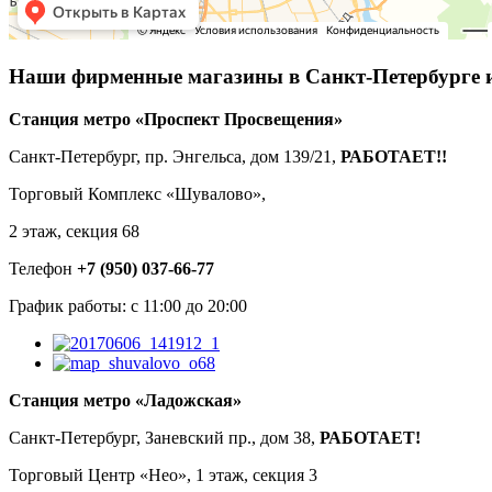
Наши фирменные магазины в
Санкт-Петербурге 
Станция метро «Проспект Просвещения»
Санкт-Петербург, пр. Энгельса, дом 139/21,
РАБОТАЕТ!!
Торговый Комплекс «Шувалово»,
2 этаж, секция 68
Телефон
+7 (950) 037-66-77
График работы: с 11:00 до 20:00
Станция метро «Ладожская»
Санкт-Петербург, Заневский пр., дом 38,
РАБОТАЕТ
!
Торговый Центр «Нео», 1 этаж, секция 3