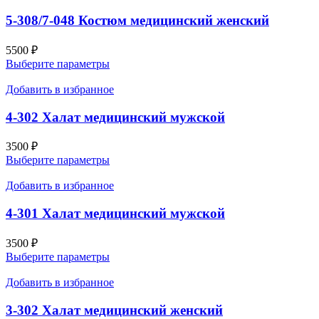
5-308/7-048 Костюм медицинский женский
5500
₽
Выберите параметры
Добавить в избранное
4-302 Халат медицинский мужской
3500
₽
Выберите параметры
Добавить в избранное
4-301 Халат медицинский мужской
3500
₽
Выберите параметры
Добавить в избранное
3-302 Халат медицинский женский