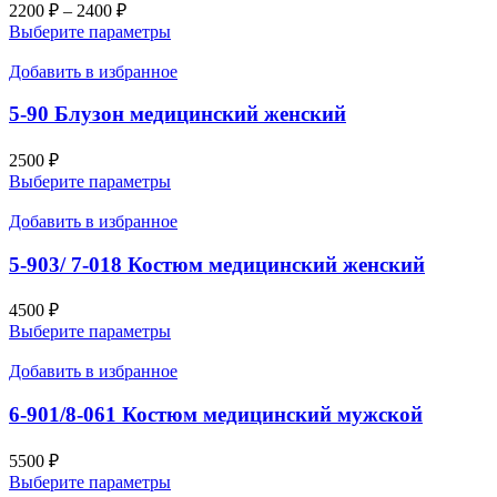
2200
₽
–
2400
₽
Выберите параметры
Добавить в избранное
5-90 Блузон медицинский женский
2500
₽
Выберите параметры
Добавить в избранное
5-903/ 7-018 Костюм медицинский женский
4500
₽
Выберите параметры
Добавить в избранное
6-901/8-061 Костюм медицинский мужской
5500
₽
Выберите параметры