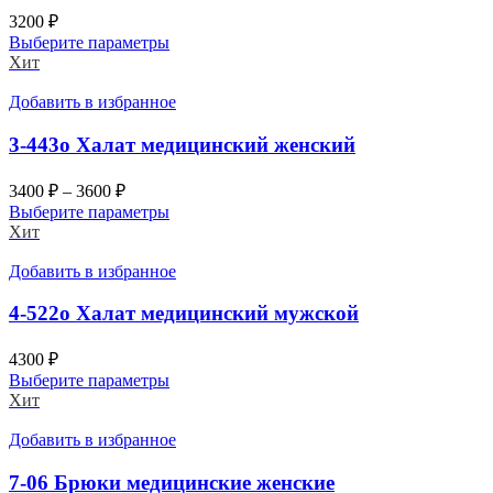
3200
₽
Выберите параметры
Хит
Добавить в избранное
3-443о Халат медицинский женский
3400
₽
–
3600
₽
Выберите параметры
Хит
Добавить в избранное
4-522о Халат медицинский мужской
4300
₽
Выберите параметры
Хит
Добавить в избранное
7-06 Брюки медицинские женские