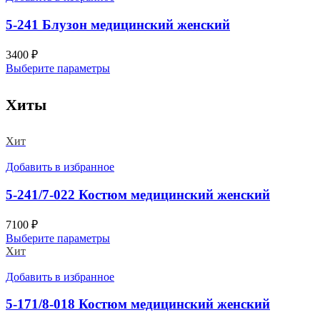
5-241 Блузон медицинский женский
3400
₽
Выберите параметры
Хиты
Хит
Добавить в избранное
5-241/7-022 Костюм медицинский женский
7100
₽
Выберите параметры
Хит
Добавить в избранное
5-171/8-018 Костюм медицинский женский