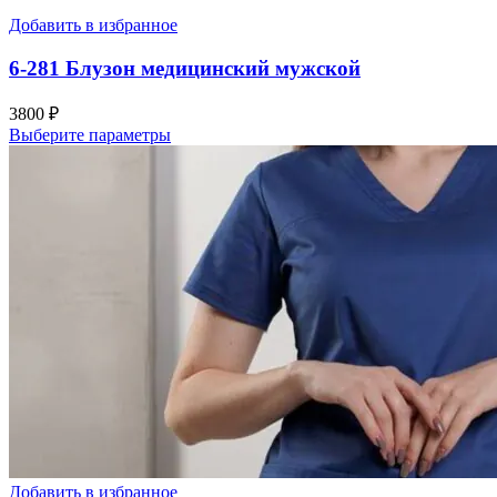
Добавить в избранное
6-281 Блузон медицинский мужской
3800
₽
Выберите параметры
Добавить в избранное