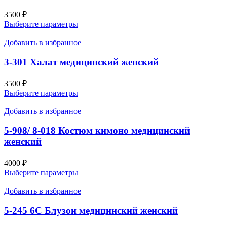
3500
₽
Выберите параметры
Добавить в избранное
3-301 Халат медицинский женский
3500
₽
Выберите параметры
Добавить в избранное
5-908/ 8-018 Костюм кимоно медицинский
женский
4000
₽
Выберите параметры
Добавить в избранное
5-245 6С Блузон медицинский женский